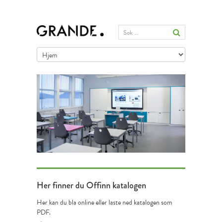
Her
finner du Offinn katalogen
Her kan du bla online eller laste ned katalogen som
PDF.