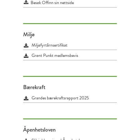
Besøk Offinn sin nettside
Miljø
Miljøfyrtårnsertifikat
Grønt Punkt medlemsbevis
Bærekraft
Grandes bærekraftsrapport 2025
Åpenhetsloven