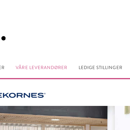
ER
VÅRE LEVERANDØRER
LEDIGE STILLINGER