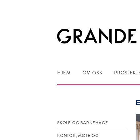
HJEM
OM OSS
PROSJEKT
SKOLE OG BARNEHAGE
KONTOR, MØTE OG