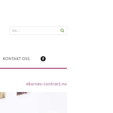
KONTAKT OSS
ekornes-contract.no