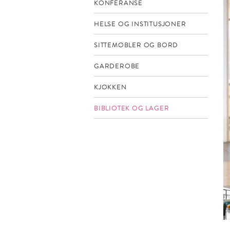
KONFERANSE
HELSE OG INSTITUSJONER
SITTEMØBLER OG BORD
GARDEROBE
KJØKKEN
BIBLIOTEK OG LAGER