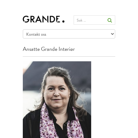
Ansatte
Grande Interiør