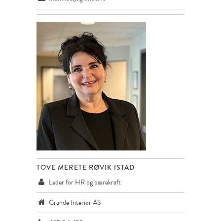
TOVE MERETE RØVIK ISTAD
Leder for HR og bærekraft
Grande Interiør AS