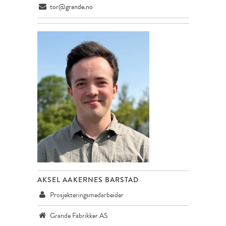
tor@grande.no
AKSEL AAKERNES BARSTAD
Prosjekteringsmedarbeider
Grande Fabrikker AS