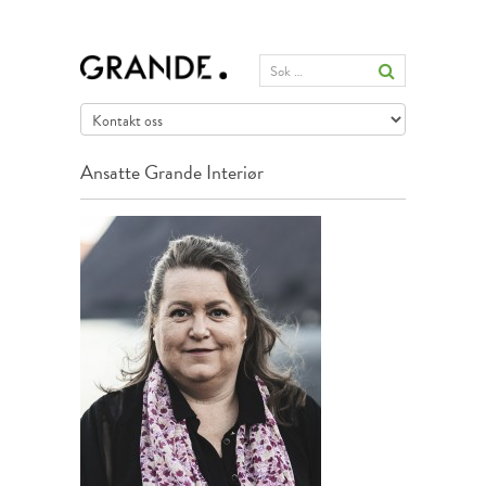
Ansatte
Grande Interiør