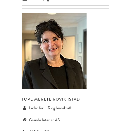
TOVE MERETE RØVIK ISTAD
Leder for HR og bærekraft
Grande Interiør AS