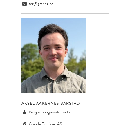
tor@grande.no
AKSEL AAKERNES BARSTAD
Prosjekteringsmedarbeider
Grande Fabrikker AS