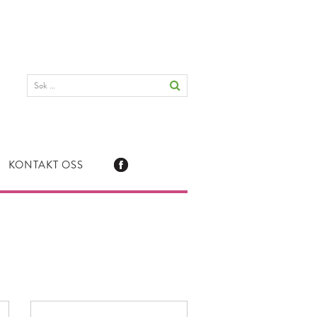
KONTAKT OSS