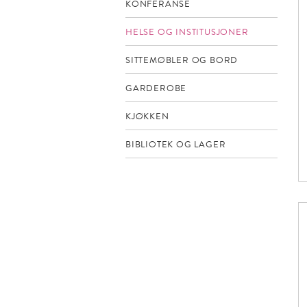
KONFERANSE
HELSE OG INSTITUSJONER
SITTEMØBLER OG BORD
GARDEROBE
KJØKKEN
BIBLIOTEK OG LAGER