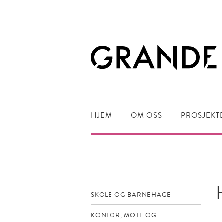
HJEM
OM OSS
PROSJEKT
SKOLE OG BARNEHAGE
KONTOR, MØTE OG