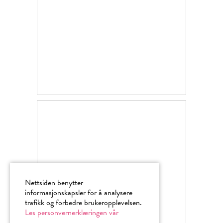
Nettsiden benytter
informasjonskapsler for å analysere
trafikk og forbedre brukeropplevelsen.
Les personvernerklæringen vår