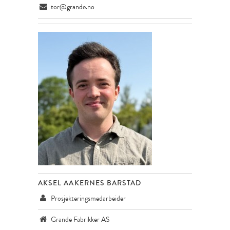
tor@grande.no
AKSEL AAKERNES BARSTAD
Prosjekteringsmedarbeider
Grande Fabrikker AS