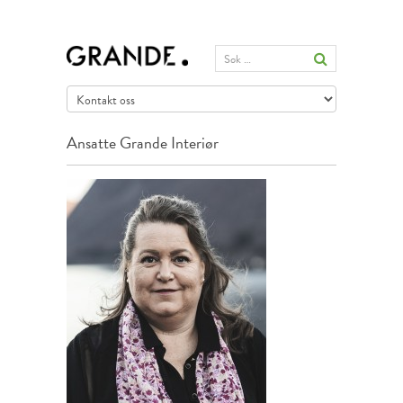
Ansatte
Grande Interiør