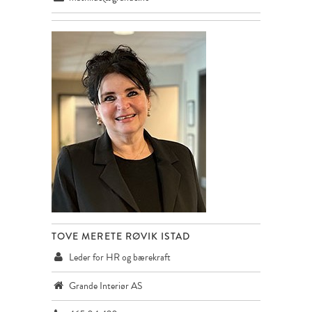
TOVE MERETE RØVIK ISTAD
Leder for HR og bærekraft
Grande Interiør AS